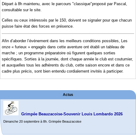
Départ à 8h maintenu, avec le parcours "classique"proposé par Pascal,
consultable sur le site.
Celles ou ceux intéressés par le 150, doivent se signaler pour que chacun
puisse faire état des forces en présence.
Afin d’aborder l’événement dans les meilleurs conditions possibles, Les
onze « furieux » engagés dans cette aventure ont établi un tableau de
marche ; un programme préparatoire où figurent quelques sorties
spécifiques. Sorties à la journée, dont chaque année le club est coutumier,
et auxquelles tous les adhérents du club, cette saison encore et dans ce
cadre plus précis, sont bien entendu cordialement invités à participer.
Actus
Grimpée Beauzacoise-Souvenir Louis Lombardo 2026
Dimanche 20 septembre à 8h. Grimpée Beauzacoise