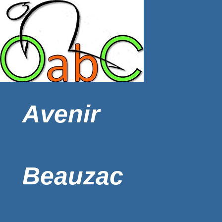
Avenir
Beauzac