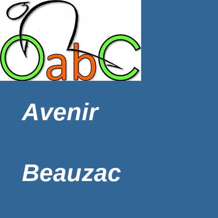
Avenir
Beauzac