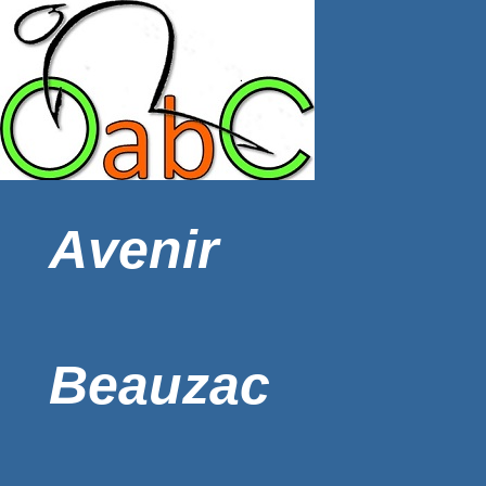
Avenir
Beauzac