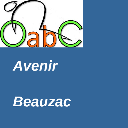
Avenir
Beauzac