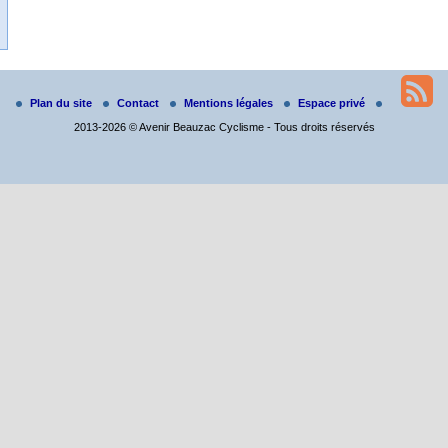
Plan du site
Contact
Mentions légales
Espace privé
2013-2026 © Avenir Beauzac Cyclisme - Tous droits réservés