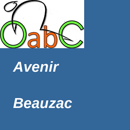
Avenir
Beauzac