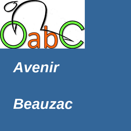
Avenir
Beauzac