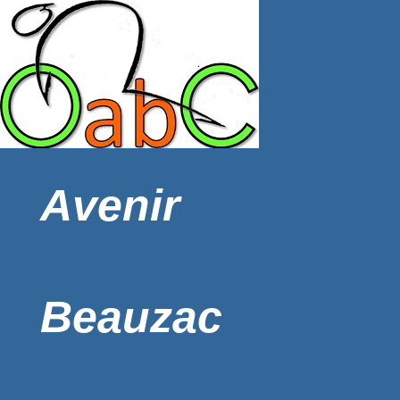
Avenir
Beauzac