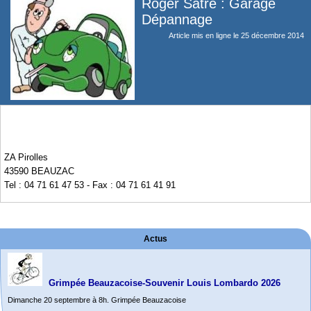
Roger Satre : Garage
Dépannage
Article mis en ligne le
25 décembre 2014
ZA Pirolles
43590 BEAUZAC
Tel : 04 71 61 47 53 - Fax : 04 71 61 41 91
Actus
Grimpée Beauzacoise-Souvenir Louis Lombardo 2026
Dimanche 20 septembre à 8h. Grimpée Beauzacoise