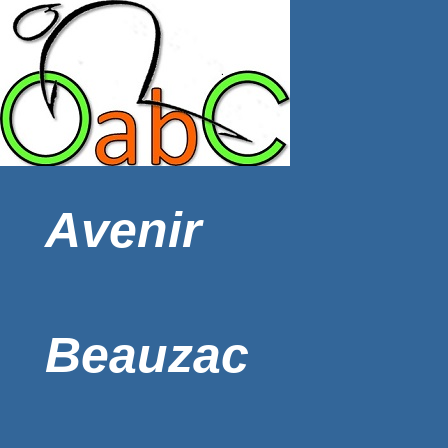
Avenir
Beauzac