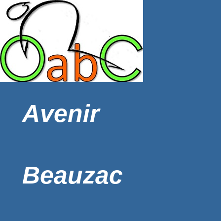
Avenir
Beauzac