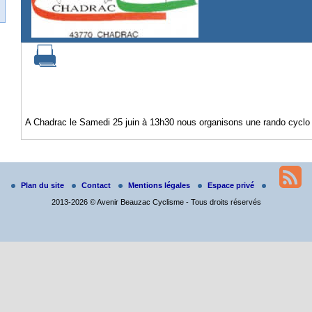
A Chadrac le Samedi 25 juin à 13h30 nous organisons une rando cyclo
Plan du site
Contact
Mentions légales
Espace privé
2013-2026 © Avenir Beauzac Cyclisme - Tous droits réservés