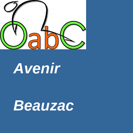
Avenir
Beauzac