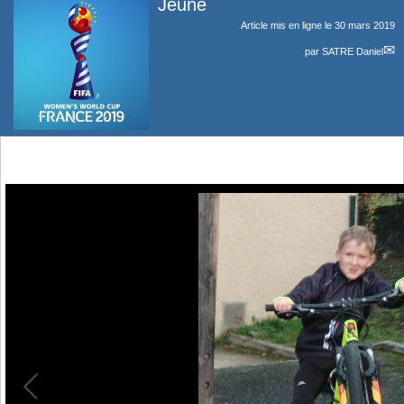
Jeune
Article mis en ligne le
30 mars 2019
par
SATRE Daniel