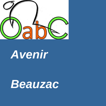
Avenir
Beauzac