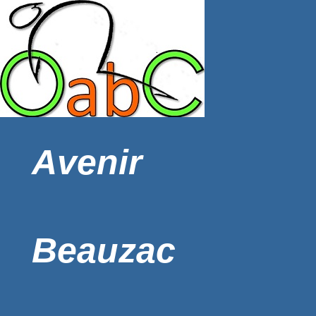
Avenir
Beauzac