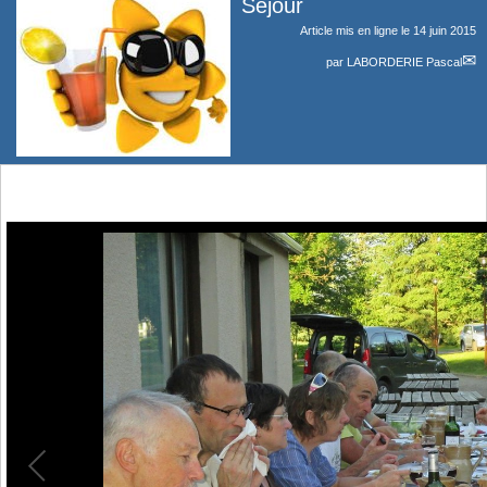
Sejour
Article mis en ligne le
14 juin 2015
par
LABORDERIE Pascal