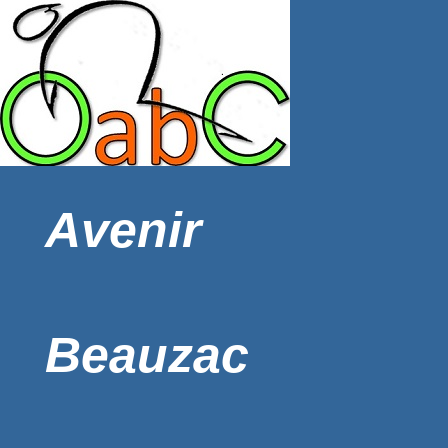
Avenir
Beauzac