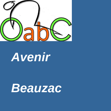
Avenir
Beauzac