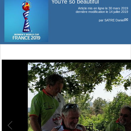
You’re so beautiful
Article mis en ligne le
30 mars 2019
dernière modification le 14 juillet 2019
par
SATRE Daniel