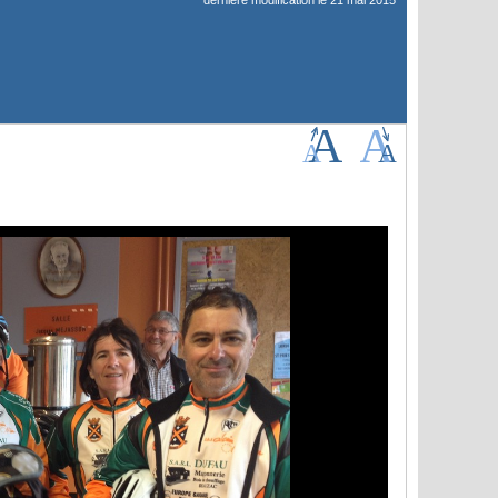
dernière modification le 21 mai 2015