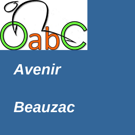
Avenir
Beauzac