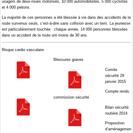
usagers de deux-roues motorisés, 10 000 automobilistes, 5 000 cyclistes
et 4 000 piétons.
La majorité de ces personnes a été blessée à vie dans des accidents de la
route survenus seuls, c’est-à-dire sans collision avec un tiers. La jeunesse
est particulièrement touchée : chaque année, 14 000 personnes blessées
dans un accident de la route ont moins de 30 ans.
Risque cardio vasculaire
Blessures graves
Comite
sécurité 29
janvier 2015
Compte rendu
commission sécurité
Bilan sécurité
routière 2014
Proposition
d’aménagemen