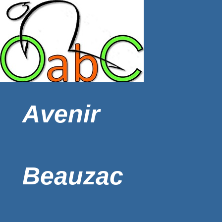
Avenir
Beauzac