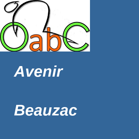
Avenir
Beauzac