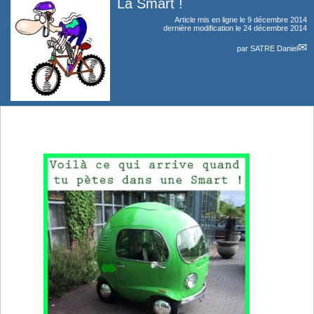
La Smart !
Article mis en ligne le
9 décembre 2014
dernière modification le 24 décembre 2014
par
SATRE Daniel