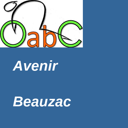
Avenir
Beauzac