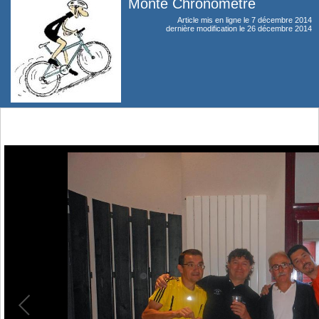
Monté Chronométré
Article mis en ligne le
7 décembre 2014
dernière modification le 26 décembre 2014