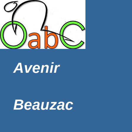
Avenir
Beauzac