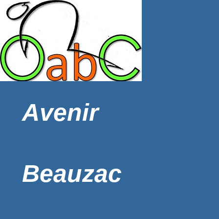
Avenir
Beauzac