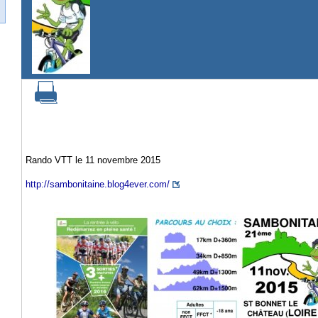
Rando VTT le 11 novembre 2015
http://sambonitaine.blog4ever.com/