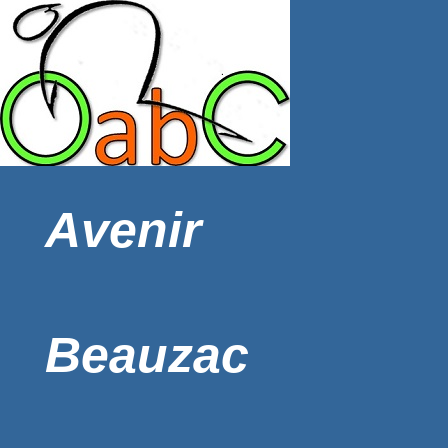
Avenir
Beauzac