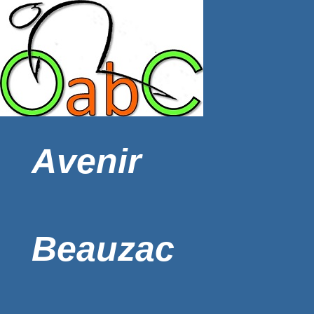
Avenir
Beauzac