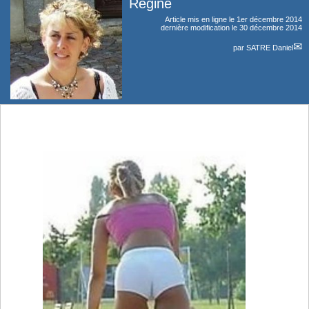
Regine
Article mis en ligne le
1er décembre 2014
dernière modification le 30 décembre 2014
par
SATRE Daniel