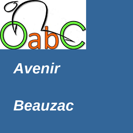
Avenir
Beauzac