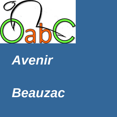
Avenir
Beauzac