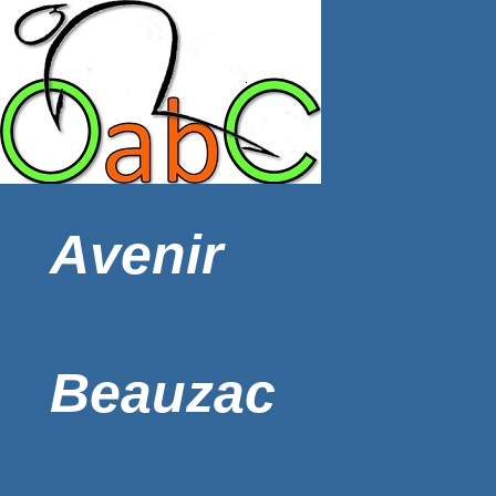
Avenir
Beauzac