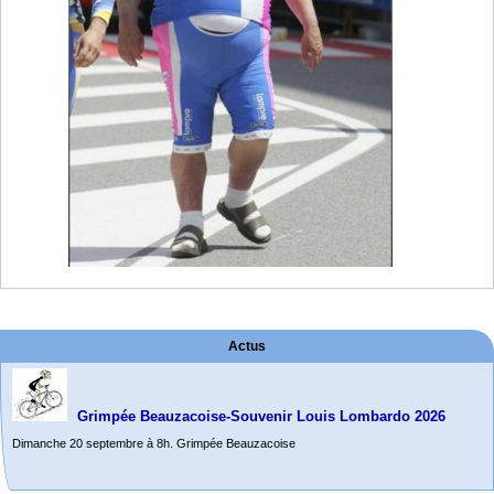
Actus
Grimpée Beauzacoise-Souvenir Louis Lombardo 2026
Dimanche 20 septembre à 8h. Grimpée Beauzacoise