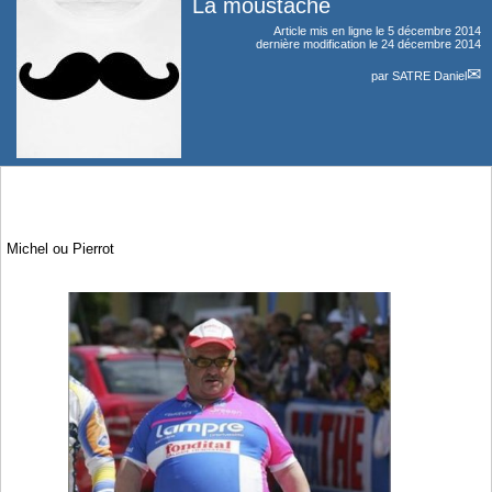
La moustache
Article mis en ligne le
5 décembre 2014
dernière modification le 24 décembre 2014
par
SATRE Daniel
Michel ou Pierrot