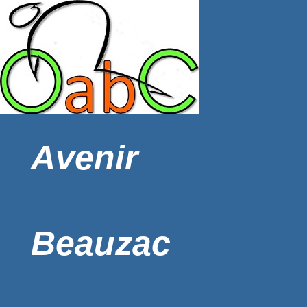
Avenir
Beauzac