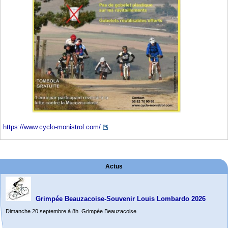
https://www.cyclo-monistrol.com/
Actus
Grimpée Beauzacoise-Souvenir Louis Lombardo 2026
Dimanche 20 septembre à 8h. Grimpée Beauzacoise