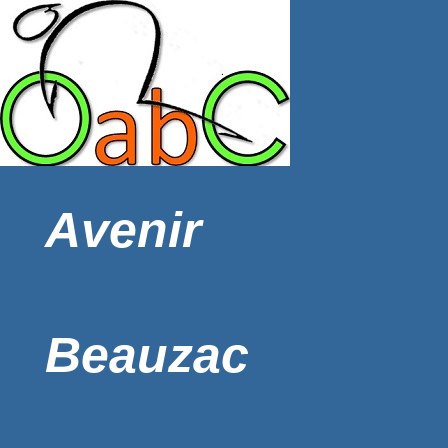
Avenir
Beauzac