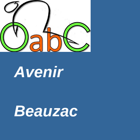
Avenir
Beauzac