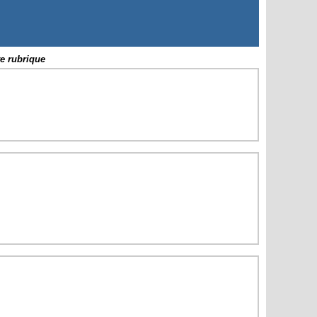
te rubrique