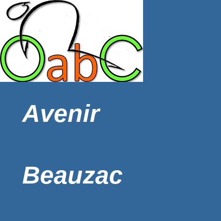
Avenir
Beauzac