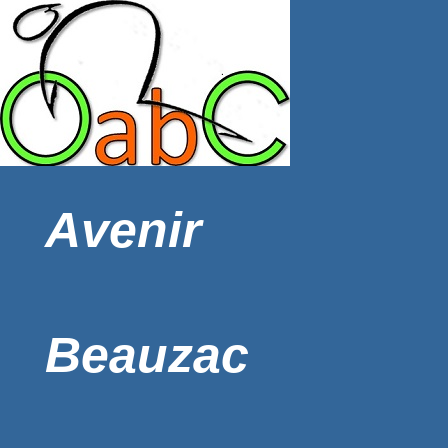
Avenir
Beauzac