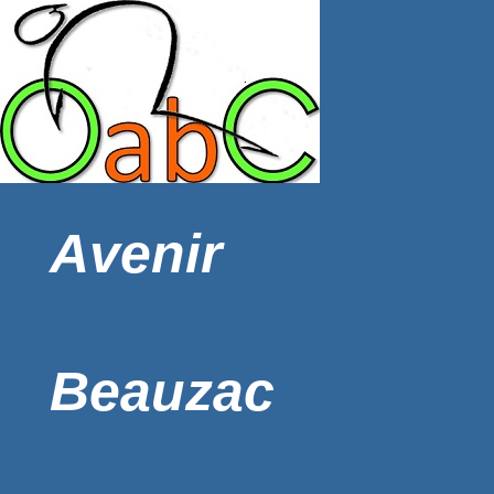
Avenir
Beauzac