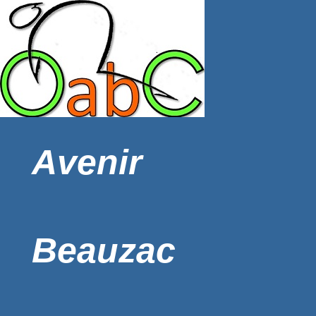
Avenir
Beauzac