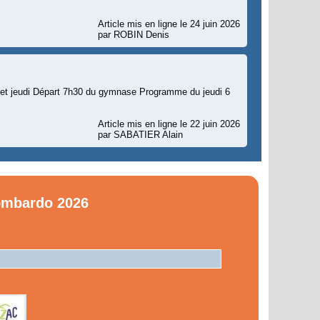
Article mis en ligne le 24 juin 2026
par ROBIN Denis
i et jeudi Départ 7h30 du gymnase Programme du jeudi 6
Article mis en ligne le 22 juin 2026
par SABATIER Alain
ombardo 2026