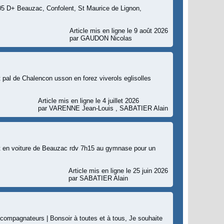
5 D+ Beauzac, Confolent, St Maurice de Lignon,
Article mis en ligne le 9 août 2026
par GAUDON Nicolas
 pal de Chalencon usson en forez viverols eglisolles
Article mis en ligne le 4 juillet 2026
par VARENNE Jean-Louis , SABATIER Alain
art en voiture de Beauzac rdv 7h15 au gymnase pour un
Article mis en ligne le 25 juin 2026
par SABATIER Alain
ccompagnateurs | Bonsoir à toutes et à tous, Je souhaite